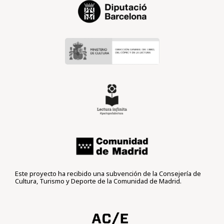
Este proyecto ha recibido una subvención de la Consejería de
Cultura, Turismo y Deporte de la Comunidad de Madrid.