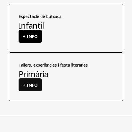
Espectacle de butxaca
Infantil
+ INFO
Tallers, experiències i festa literaries
Primària
+ INFO