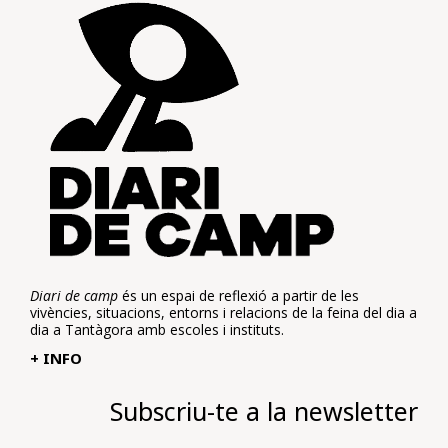
Diari de camp
és un espai de reflexió a partir de les
vivències, situacions, entorns i relacions de la feina del dia a
dia a Tantàgora amb escoles i instituts.
+ INFO
Subscriu-te a la newsletter