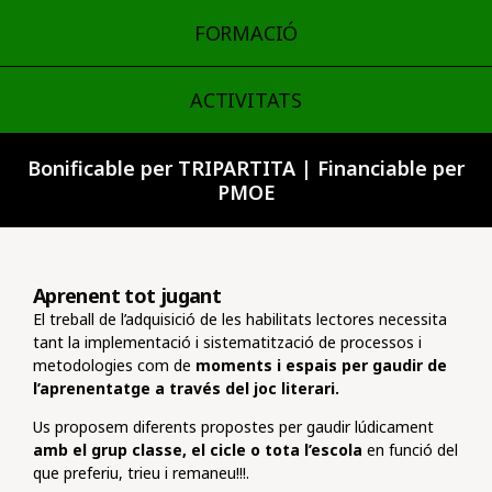
FORMACIÓ
ACTIVITATS
Bonificable per TRIPARTITA | Financiable per
PMOE
Aprenent tot jugant
El treball de l’adquisició de les habilitats lectores necessita
tant la implementació i sistematització de processos i
metodologies com de
moments i espais per gaudir de
l’aprenentatge a través del joc literari.
Us proposem diferents propostes per gaudir lúdicament
amb el grup classe, el cicle o tota l’escola
en funció del
que preferiu, trieu i remaneu!!!.