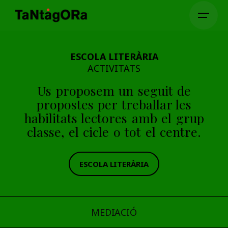
ESCOLA LITERÀRIA
ACTIVITATS
Us proposem un seguit de
propostes per treballar les
habilitats lectores amb el grup
classe, el cicle o tot el centre.
ESCOLA LITERÀRIA
MEDIACIÓ