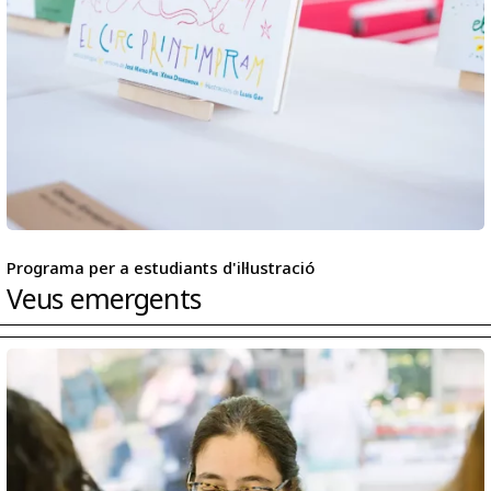
Programa per a estudiants d'il·lustració
Veus emergents