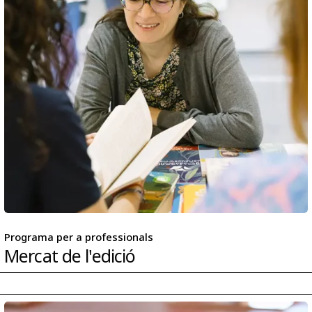
Programa per a professionals
Mercat de l'edició