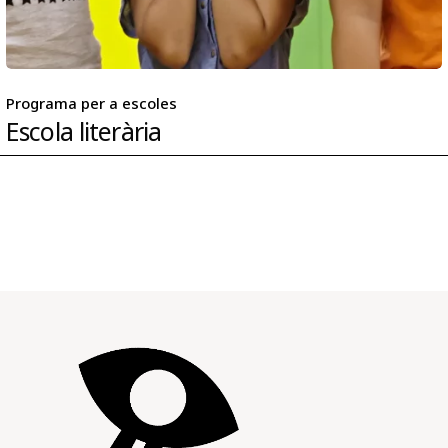
Programa per a escoles
Escola literària