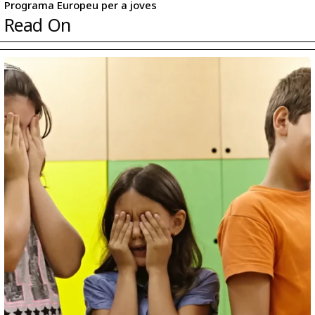
Programa Europeu per a joves
Read On