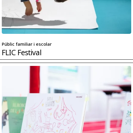
Públic familiar i escolar
FLIC Festival