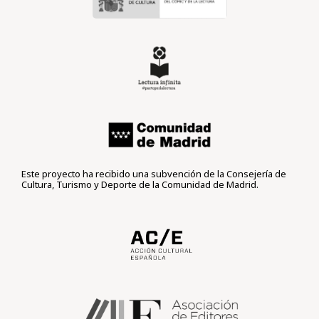
Este proyecto ha recibido una subvención de la Consejería de
Cultura, Turismo y Deporte de la Comunidad de Madrid.