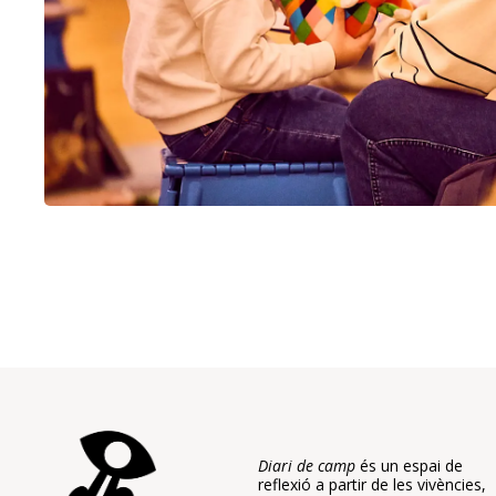
Diari de camp
és un espai de
reflexió a partir de les vivències,