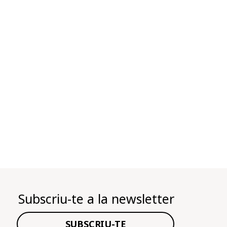
Subscriu-te a la newsletter
SUBSCRIU-TE