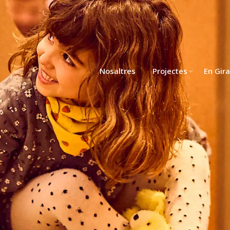
Nosaltres
Projectes
En Gira