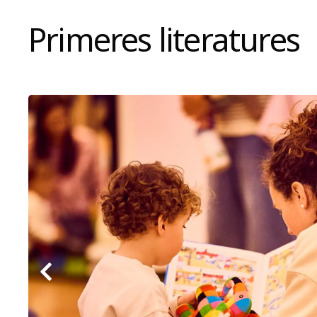
Primeres literatures