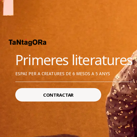
Primeres literatures
ESPAI PER A CRIATURES DE 6 MESOS A 5 ANYS
CONTRACTAR