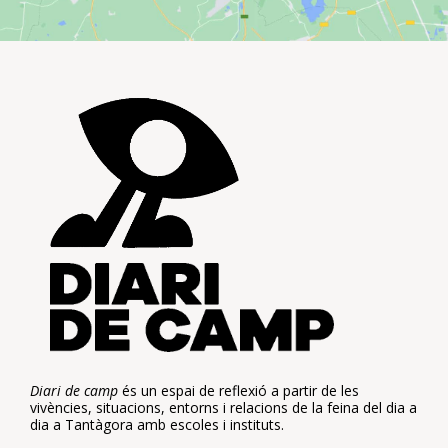
Diari de camp
és un espai de reflexió a partir de les
vivències, situacions, entorns i relacions de la feina del dia a
dia a Tantàgora amb escoles i instituts.