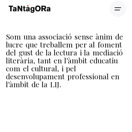
Som una associació sense ànim de
lucre que treballem per al foment
del gust de la lectura i la mediació
literària, tant en l’àmbit educatiu
com el cultural, i pel
desenvolupament professional en
l’àmbit de la LIJ.