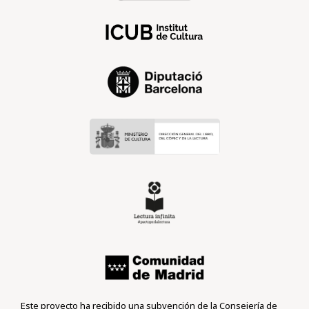
Este proyecto ha recibido una subvención de la Consejería de