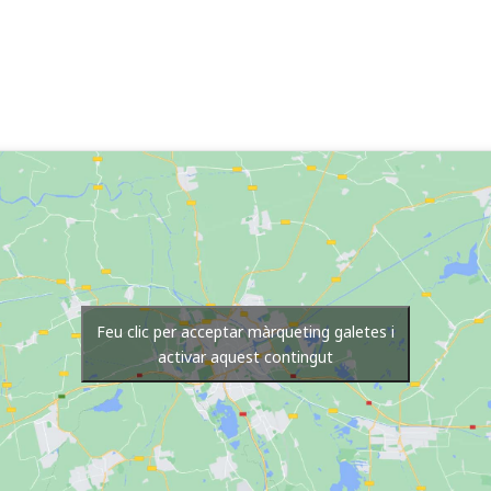
Feu clic per acceptar màrqueting galetes i
activar aquest contingut