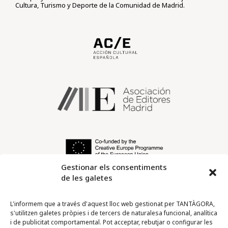
Cultura, Turismo y Deporte de la Comunidad de Madrid.
Gestionar els consentiments
de les galetes
L'informem que a través d'aquest lloc web gestionat per TANTÀGORA,
s'utilitzen galetes pròpies i de tercers de naturalesa funcional, analítica
i de publicitat comportamental. Pot acceptar, rebutjar o configurar les