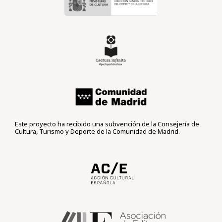
Este proyecto ha recibido una subvención de la Consejería de
Cultura, Turismo y Deporte de la Comunidad de Madrid.