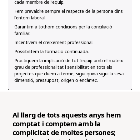
cada membre de l’equip.
Fem prevaldre sempre el respecte de la persona dins
l’entorn laboral.
Garantim a tothom condicions per la conciliació
familiar.
Incentivem el creixement professional.
Possibilitem la formació continuada.
Practiquem la implicació de tot l’equip amb el mateix
grau de professionalitat i sensibilitat en tots els
projectes que duem a terme, sigui quina sigui la seva
dimensió, pressupost, origen o encàrrec.
Al llarg de tots aquests anys hem
comptat i comptem amb la
complicitat de moltes persones;