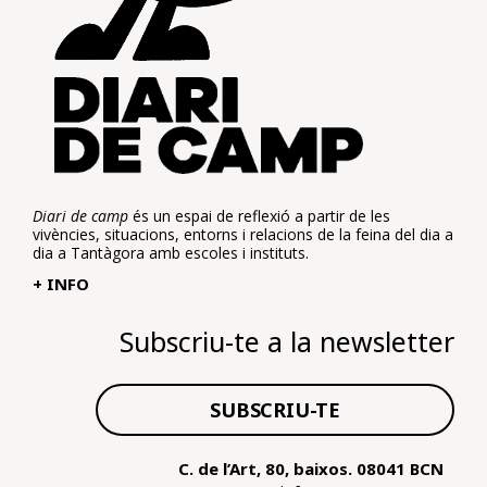
Diari de camp
és un espai de reflexió a partir de les
vivències, situacions, entorns i relacions de la feina del dia a
dia a Tantàgora amb escoles i instituts.
+ INFO
Subscriu-te a la newsletter
SUBSCRIU-TE
C. de l’Art, 80, baixos. 08041 BCN