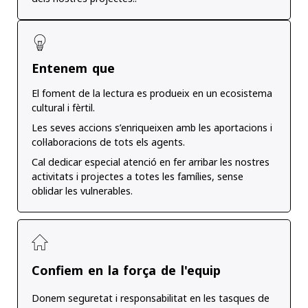
Entenem que
El foment de la lectura es produeix en un ecosistema
cultural i fèrtil.
Les seves accions s’enriqueixen amb les aportacions i
col·laboracions de tots els agents.
Cal dedicar especial atenció en fer arribar les nostres
activitats i projectes a totes les famílies, sense
oblidar les vulnerables.
Confiem en la força de l'equip
Donem seguretat i responsabilitat en les tasques de