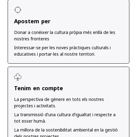
Apostem per
Donar a conèixer la cultura pròpia més enllà de les
nostres fronteres
Interessar-se per les noves pràctiques culturals i
educatives i portar-les al nostre territori.
Tenim en compte
La perspectiva de gènere en tots els nostres
projectes i activitats.
La transmissió d’una cultura d’igualtat i respecte a
tot esser humà.
La millora de la sostenibilitat ambiental en la gestió
dels nostres projectes..