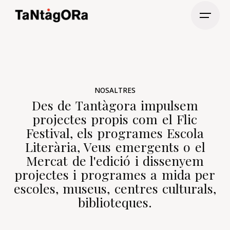
NOSALTRES
Des de Tantàgora impulsem
projectes propis com el Flic
Festival, els programes Escola
Literària, Veus emergents o el
Mercat de l'edició i dissenyem
projectes i programes a mida per
escoles, museus, centres culturals,
biblioteques.