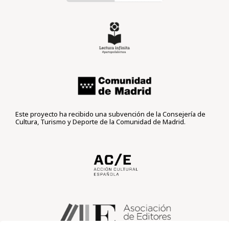
Este proyecto ha recibido una subvención de la Consejería de
Cultura, Turismo y Deporte de la Comunidad de Madrid.