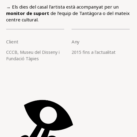
→ Els dies del casal l’artista està acompanyat per un
monitor de suport
de l’equip de Tantàgora o del mateix
centre cultural.
Client
Any
CCCB, Museu del Disseny i
2015 fins a l'actualitat
Fundació Tàpies