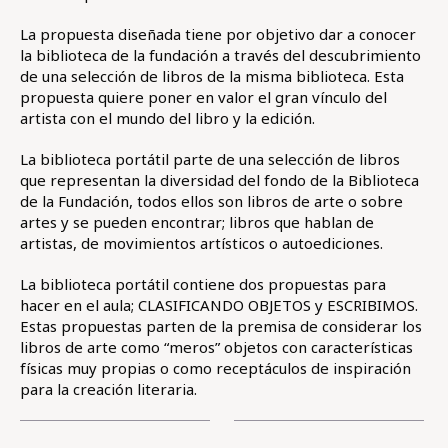
La propuesta diseñada tiene por objetivo dar a conocer
la biblioteca de la fundación a través del descubrimiento
de una selección de libros de la misma biblioteca. Esta
propuesta quiere poner en valor el gran vínculo del
artista con el mundo del libro y la edición.
La biblioteca portátil parte de una selección de libros
que representan la diversidad del fondo de la Biblioteca
de la Fundación, todos ellos son libros de arte o sobre
artes y se pueden encontrar; libros que hablan de
artistas, de movimientos artísticos o autoediciones.
La biblioteca portátil contiene dos propuestas para
hacer en el aula; CLASIFICANDO OBJETOS y ESCRIBIMOS.
Estas propuestas parten de la premisa de considerar los
libros de arte como “meros” objetos con características
físicas muy propias o como receptáculos de inspiración
para la creación literaria.