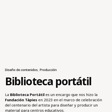
Diseño de contenidos
Producción
Biblioteca portátil
La
Biblioteca Portátil
es un encargo que nos hizo la
Fundación Tàpies
en 2023 en el marco de celebración
del centenario del artista para diseñar y producir un
material para centros educativos.