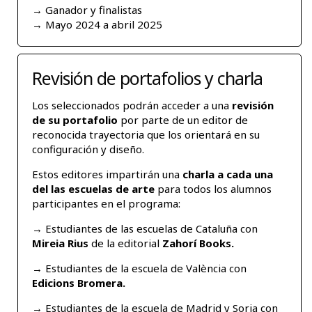
→ Ganador y finalistas
→ Mayo 2024 a abril 2025
Revisión de portafolios y charla
Los seleccionados podrán acceder a una
revisión
de su portafolio
por parte de un editor de
reconocida trayectoria que los orientará en su
configuración y diseño.
Estos editores impartirán una
charla a cada una
del las escuelas de arte
para todos los alumnos
participantes en el programa:
→ Estudiantes de las escuelas de Cataluña con
Mireia Rius
de la editorial
Zahorí Books
.
→ Estudiantes de la escuela de València con
Edicions Bromera.
→ Estudiantes de la escuela de Madrid y Soria con