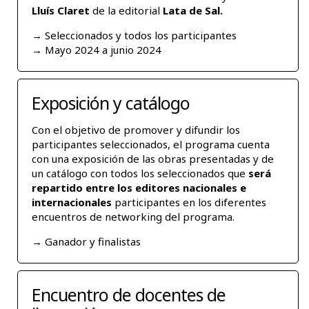
Lluís Claret
de la editorial
Lata de Sal
.
→ Seleccionados y todos los participantes
→ Mayo 2024 a junio 2024
Exposición y catálogo
Con el objetivo de promover y difundir los
participantes seleccionados, el programa cuenta
con una exposición de las obras presentadas y de
un catálogo con todos los seleccionados que
será
repartido entre los editores nacionales e
internacionales
participantes en los diferentes
encuentros de networking del programa.
→ Ganador y finalistas
Encuentro de docentes de