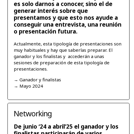
es solo darnos a conocer, sino el de
generar interés sobre que
presentamos y que esto nos ayude a
conseguir una entrevista, una reunión
o presentación futura.
Actualmente, esta tipología de presentaciones son
muy habituales y hay que saberlas preparar. El
ganador y los finalistas y accederán a unas
sesiones de preparación de esta tipología de
presentaciones.
→ Ganador y finalistas
→ Mayo 2024
Networking
De junio ‘24 a abril’25 el ganador y los
finalistas participarán de varios