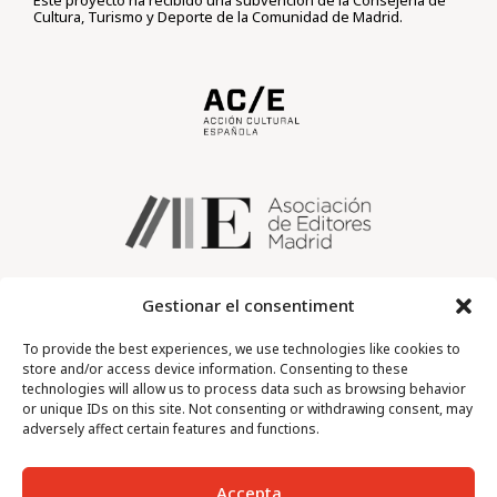
Este proyecto ha recibido una subvención de la Consejería de
Cultura, Turismo y Deporte de la Comunidad de Madrid.
Gestionar el consentiment
To provide the best experiences, we use technologies like cookies to
store and/or access device information. Consenting to these
technologies will allow us to process data such as browsing behavior
or unique IDs on this site. Not consenting or withdrawing consent, may
adversely affect certain features and functions.
Accepta