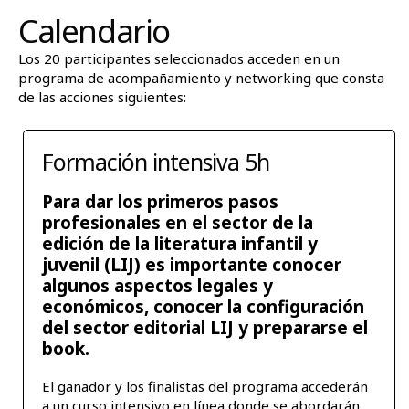
Calendario
Los 20 participantes seleccionados acceden en un
programa de acompañamiento y networking que consta
de las acciones siguientes:
Formación intensiva 5h
Para dar los primeros pasos
profesionales en el sector de la
edición de la literatura infantil y
juvenil (LIJ) es importante conocer
algunos aspectos legales y
económicos, conocer la configuración
del sector editorial LIJ y prepararse el
book.
El ganador y los finalistas del programa accederán
a un curso intensivo en línea donde se abordarán