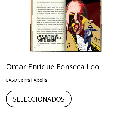
Omar Enrique Fonseca Loo
EASD Serra i Abella
SELECCIONADOS