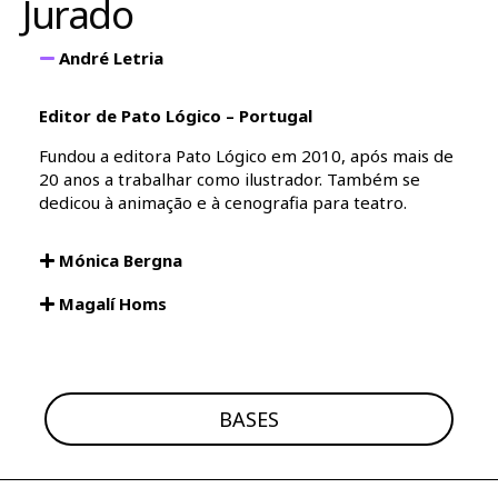
Jurado
André Letria
Editor de Pato Lógico – Portugal
Fundou a editora Pato Lógico em 2010, após mais de
20 anos a trabalhar como ilustrador. Também se
dedicou à animação e à cenografia para teatro.
Mónica Bergna
Magalí Homs
BASES