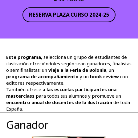
RESERVA PLAZA CURSO 2024-25
Este programa,
selecciona un grupo de estudiantes de
ilustración ofreciéndoles según sean ganadores, finalistas
o semifinalistas; un
viaje a la Feria de Bolonia
, un
programa de acompañamiento
y un
book review
con
editores respectivamente.
También ofrece
a las escuelas participantes una
masterclass
para todos sus alumnos y promueve un
encuentro anual de docentes de la ilustración
de toda
España.
Ganador